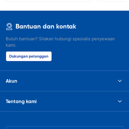
Bantuan dan kontak
Butuh bantuan? Silakan hubungi spesialis penyewaan
kami.
Dukungan pelanggan
Akun
Tentang kami