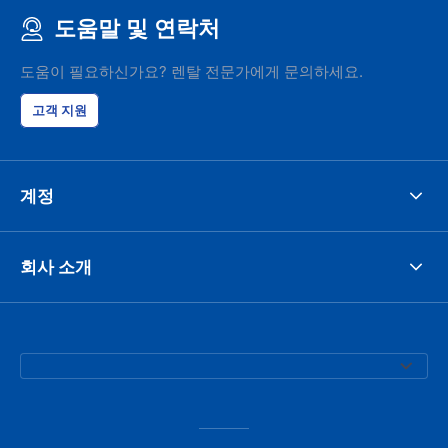
도움말 및 연락처
도움이 필요하신가요? 렌탈 전문가에게 문의하세요.
고객 지원
계정
회사 소개