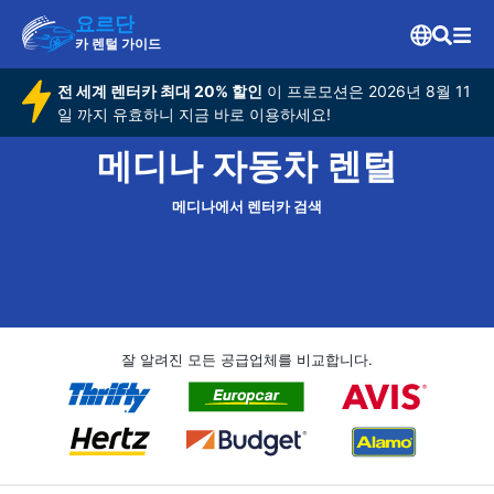
요르단
카 렌털 가이드
전 세계 렌터카 최대 20% 할인
이 프로모션은 2026년 8월 11
일 까지 유효하니 지금 바로 이용하세요!
메디나 자동차 렌털
메디나에서 렌터카 검색
잘 알려진 모든 공급업체를 비교합니다.