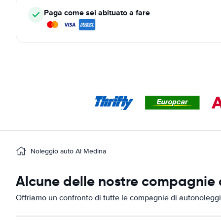
Paga come sei abituato a fare
Noleggio auto Al Medina
Alcune delle nostre compagnie 
Offriamo un confronto di tutte le compagnie di autonolegg