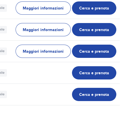
Maggiori informazioni
Cerca e prenota
ile
Maggiori informazioni
Cerca e prenota
ile
Maggiori informazioni
Cerca e prenota
ile
Cerca e prenota
ile
Cerca e prenota
ile