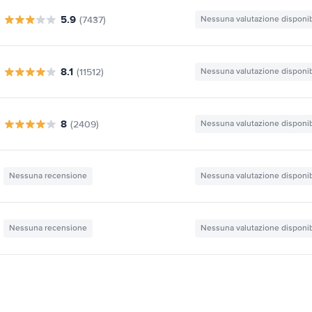
5.9
(7437)
Nessuna valutazione disponib
8.1
(11512)
Nessuna valutazione disponib
8
(2409)
Nessuna valutazione disponib
Nessuna recensione
Nessuna valutazione disponib
Nessuna recensione
Nessuna valutazione disponib