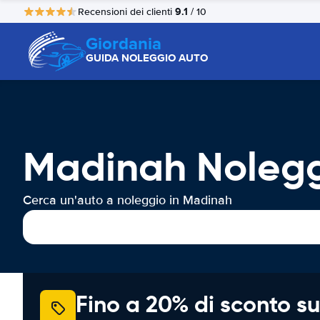
9.1
Recensioni dei clienti
/ 10
Giordania
GUIDA NOLEGGIO AUTO
Madinah Nolegg
Cerca un'auto a noleggio in Madinah
Fino a 20% di sconto su