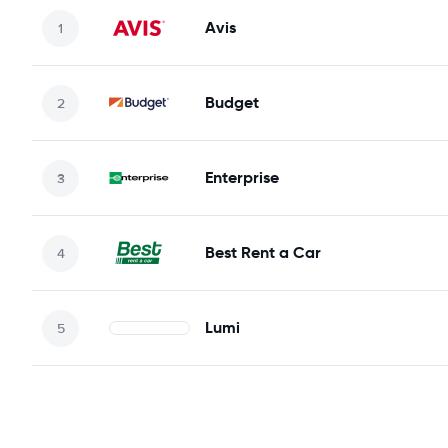
Avis
Budget
Enterprise
Best Rent a Car
Lumi