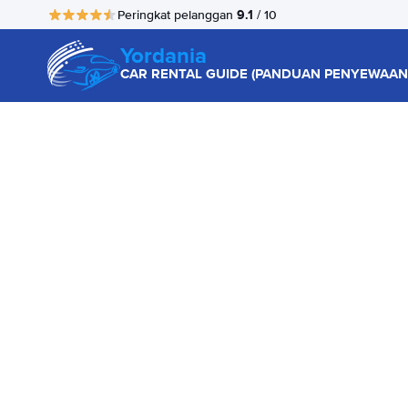
9.1
Peringkat pelanggan
/ 10
Yordania
CAR RENTAL GUIDE (PANDUAN PENYEWAAN