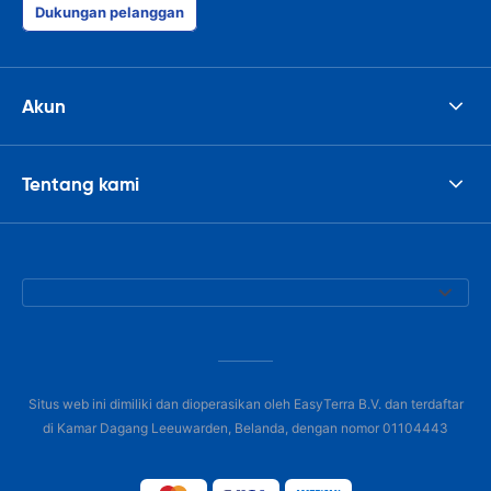
Dukungan pelanggan
Akun
Tentang kami
Situs web ini dimiliki dan dioperasikan oleh EasyTerra B.V. dan terdaftar
di Kamar Dagang Leeuwarden, Belanda, dengan nomor 01104443