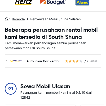
Beranda
Penyewaan Mobil Shuna Selatan
Beberapa perusahaan rental mobil
kami tersedia di South Shuna
Kami menawarkan perbandingan semua perusahaan
persewaan mobil di South Shuna:
Autounion Car Rental
7.7
(483)
Sewa Mobil Ulasan
9.1
Pelanggan kami memberi kami nilai 9.1/10 dari
12842