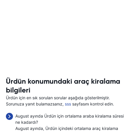
Ürdün konumundaki araç kiralama
bilgileri
Ürdün için en sık sorulan sorular aşağıda gösterilmiştir.
Sorunuza yanıt bulamazsanız,
sss
sayfasını kontrol edin.
August ayında Ürdün için ortalama araba kiralama süresi
ne kadardı?
August ayında, Ürdün içindeki ortalama araç kiralama