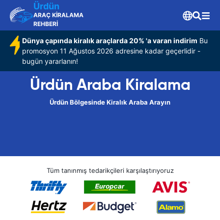
Ürdün
ARAÇ KİRALAMA
REHBERİ
Dünya çapında kiralık araçlarda 20% 'a varan indirim
Bu
promosyon 11 Ağustos 2026 adresine kadar geçerlidir -
bugün yararlanın!
Ürdün Araba Kiralama
Ürdün Bölgesinde Kiralık Araba Arayın
Tüm tanınmış tedarikçileri karşılaştırıyoruz