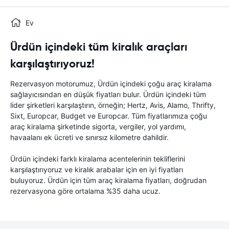
Ev
Ürdün içindeki tüm kiralık araçları
karşılaştırıyoruz!
Rezervasyon motorumuz, Ürdün içindeki çoğu araç kiralama
sağlayıcısından en düşük fiyatları bulur. Ürdün içindeki tüm
lider şirketleri karşılaştırın, örneğin; Hertz, Avis, Alamo, Thrifty,
Sixt, Europcar, Budget ve Europcar. Tüm fiyatlarımıza çoğu
araç kiralama şirketinde sigorta, vergiler, yol yardımı,
havaalanı ek ücreti ve sınırsız kilometre dahildir.
Ürdün içindeki farklı kiralama acentelerinin tekliflerini
karşılaştırıyoruz ve kiralık arabalar için en iyi fiyatları
buluyoruz. Ürdün için tüm araç kiralama fiyatları, doğrudan
rezervasyona göre ortalama %35 daha ucuz.