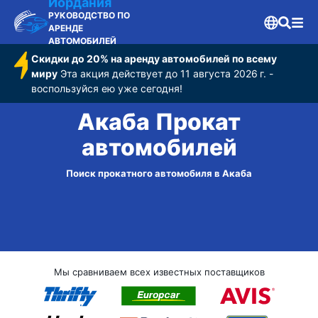
Иордания
РУКОВОДСТВО ПО
АРЕНДЕ
АВТОМОБИЛЕЙ
Скидки до 20% на аренду автомобилей по всему
миру
Эта акция действует до 11 августа 2026 г. -
воспользуйся ею уже сегодня!
Акаба Прокат
автомобилей
Поиск прокатного автомобиля в Акаба
Мы сравниваем всех известных поставщиков