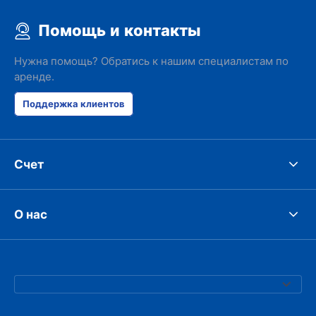
Помощь и контакты
Нужна помощь? Обратись к нашим специалистам по
аренде.
Поддержка клиентов
Счет
О нас