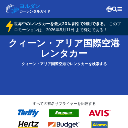
ヨルダン
カーレンタルガイド
世界中のレンタカーを最大20% 割引で利用できる。
このプ
ロモーションは、2026年8月11日 まで有効である！
クィーン・アリア国際空港
レンタカー
クィーン・アリア国際空港でレンタカーを検索する
すべての有名サプライヤーを比較する