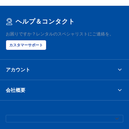
ヘルプ＆コンタクト
お困りですか？レンタルのスペシャリストにご連絡を。
カスタマーサポート
アカウント
会社概要