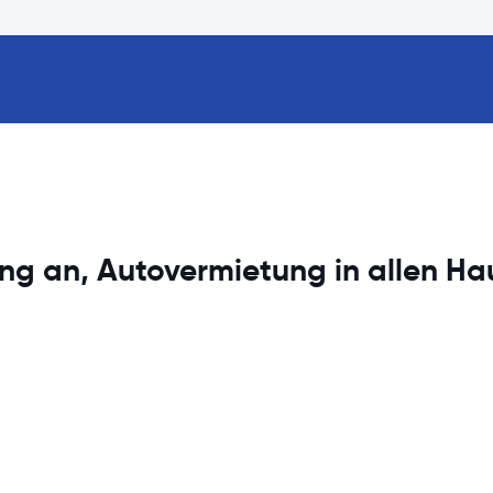
ng an, Autovermietung in allen Ha