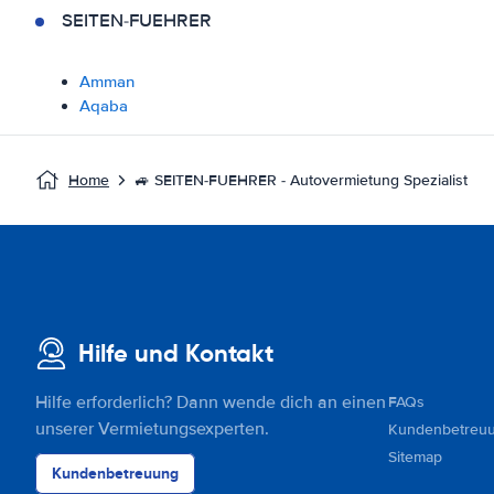
SEITEN-FUEHRER
Amman
Aqaba
Home
🚙 SEITEN-FUEHRER - Autovermietung Spezialist
Hilfe und Kontakt
Hilfe erforderlich? Dann wende dich an einen
FAQs
unserer Vermietungsexperten.
Kundenbetreu
Sitemap
Kundenbetreuung