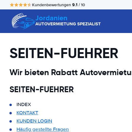
9.1
Kundenbewertungen
/ 10
Jordanien
AUTOVERMIETUNG SPEZIALIST
SEITEN-FUEHRER
Wir bieten Rabatt Autovermietu
SEITEN-FUEHRER
INDEX
KONTAKT
KUNDEN LOGIN
Häufig gestellte Fragen