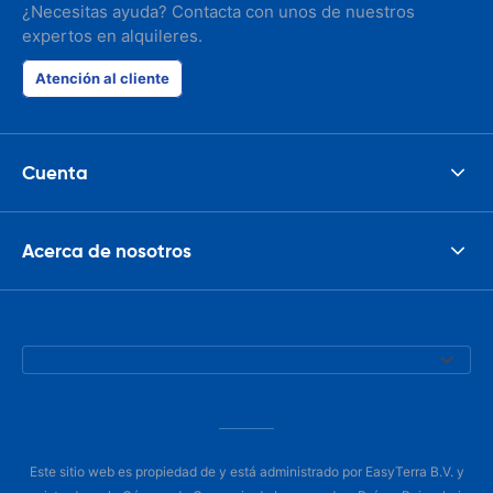
¿Necesitas ayuda? Contacta con unos de nuestros
expertos en alquileres.
Atención al cliente
Cuenta
Acerca de nosotros
Este sitio web es propiedad de y está administrado por EasyTerra B.V. y