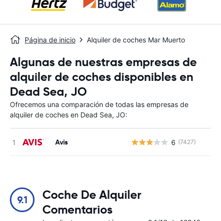
Página de inicio
Alquiler de coches Mar Muerto
Algunas de nuestras empresas de
alquiler de coches disponibles en
Dead Sea, JO
Ofrecemos una comparación de todas las empresas de
alquiler de coches en Dead Sea, JO:
Avis
6
(7427)
N
Coche De Alquiler
9.1
Comentarios